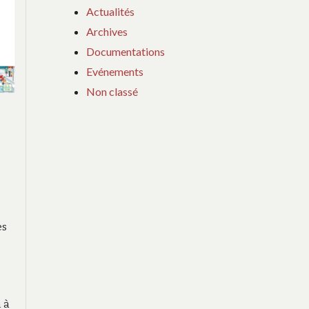
Actualités
Archives
Documentations
Evénements
Non classé
es
 à