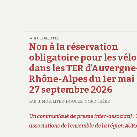
ACTUALITÉS
Non à la réservation
obligatoire pour les vélo
dans les TER d’Auvergne
Rhône-Alpes du 1er mai
27 septembre 2026
PAR
MOBILITÉS-DOUCES, NORD-ISÈRE
Un communiqué de presse inter-associatif : 
associations de l’ensemble de la région AUR