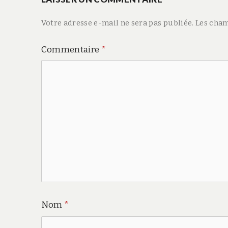
Votre adresse e-mail ne sera pas publiée.
Les cham
Commentaire
*
Nom
*