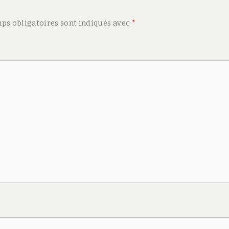
ps obligatoires sont indiqués avec
*