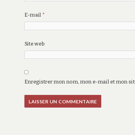
E-mail
*
Site web
Enregistrer mon nom, mon e-mail et mon sit