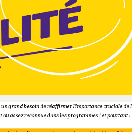
, un grand besoin de réaffirmer l’importance cruciale de 
nt ou assez reconnue dans les programmes ! et pourtant :