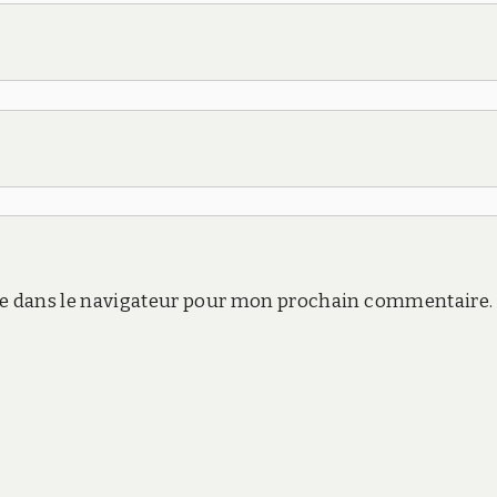
e dans le navigateur pour mon prochain commentaire.