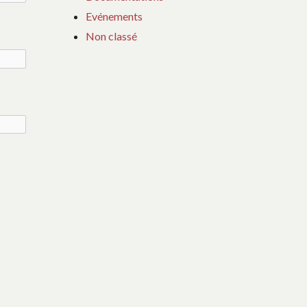
Evénements
Non classé