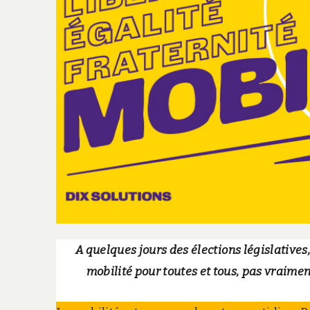
A quelques jours des élections législatives
mobilité pour toutes et tous, pas vraime