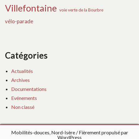
Villefontaine
voie verte de la Bourbre
vélo-parade
Catégories
Actualités
Archives
Documentations
Evénements
Non classé
Mobilités-douces, Nord-Isère
Fièrement propulsé par
WordPress