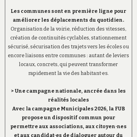
Les communes sont en première ligne pour
améliorer les déplacements du quotidien.
Organisation de la voirie, réduction des vitesses,
création de continuités cyclables, stationnement
sécurisé, sécurisation des trajets vers les écoles ou
encore liaisons entre communes : autant de leviers
locaux, concrets, qui peuvent transformer
rapidement la vie des habitant·es.
> Une campagne nationale, ancrée dans les
réalités locales
Avec la campagne Municipales 2026, la FUB
propose un dispositif commun pour
permettre aux associations, aux citoyen·nes
et aux candidat·es de dialoguer autour du