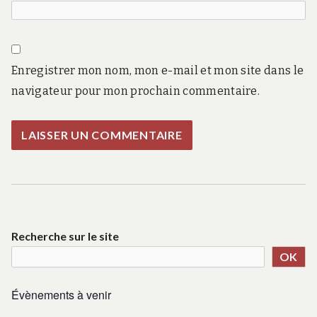
Enregistrer mon nom, mon e-mail et mon site dans le
navigateur pour mon prochain commentaire.
Recherche sur le site
OK
Évènements à venir