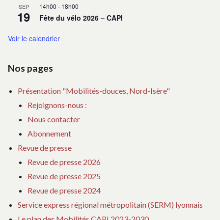
14h00
-
18h00
SEP
19
Fête du vélo 2026 – CAPI
Voir le calendrier
Nos pages
Présentation "Mobilités-douces, Nord-Isère"
Rejoignons-nous :
Nous contacter
Abonnement
Revue de presse
Revue de presse 2026
Revue de presse 2025
Revue de presse 2024
Service express régional métropolitain (SERM) lyonnais
Le plan des Mobilités CAPI 2023-2030