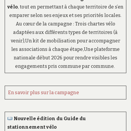
vélo
, tout en permettant à chaque territoire de s’en
emparer selon ses enjeux et ses priorités locales.
Au cœur de la campagne : Trois chartes vélo
adaptées aux différents types de territoires (à
venir),Un kit de mobilisation pour accompagner
les associations à chaque étape,Une plateforme
nationale début 2026 pour rendre visibles les
engagements pris commune par commune. ­
­
En savoir plus sur la campagne
­
Nouvelle édition du G
uide du
stationnement vélo