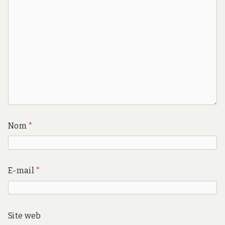
Nom
*
E-mail
*
Site web