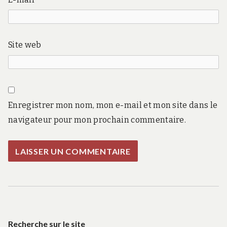
Site web
Enregistrer mon nom, mon e-mail et mon site dans le
navigateur pour mon prochain commentaire.
Recherche sur le site