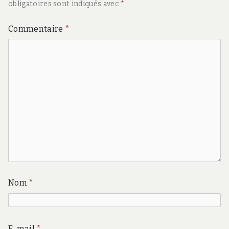
obligatoires sont indiqués avec
*
Commentaire
*
Nom
*
E-mail
*