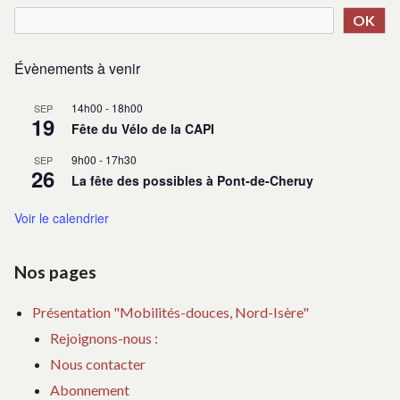
OK
Évènements à venir
14h00
-
18h00
SEP
19
Fête du Vélo de la CAPI
9h00
-
17h30
SEP
26
La fête des possibles à Pont-de-Cheruy
Voir le calendrier
Nos pages
Présentation "Mobilités-douces, Nord-Isère"
Rejoignons-nous :
Nous contacter
Abonnement