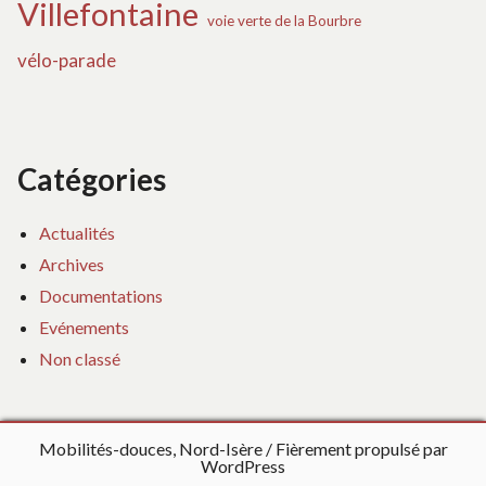
Villefontaine
voie verte de la Bourbre
vélo-parade
Catégories
Actualités
Archives
Documentations
Evénements
Non classé
Mobilités-douces, Nord-Isère
Fièrement propulsé par
WordPress