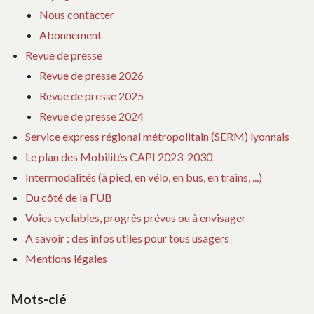
Nous contacter
Abonnement
Revue de presse
Revue de presse 2026
Revue de presse 2025
Revue de presse 2024
Service express régional métropolitain (SERM) lyonnais
Le plan des Mobilités CAPI 2023-2030
Intermodalités (à pied, en vélo, en bus, en trains, ...)
Du côté de la FUB
Voies cyclables, progrès prévus ou à envisager
A savoir : des infos utiles pour tous usagers
Mentions légales
Mots-clé