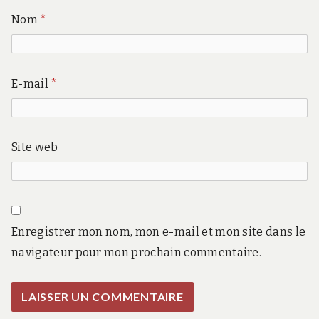
Nom
*
E-mail
*
Site web
Enregistrer mon nom, mon e-mail et mon site dans le
navigateur pour mon prochain commentaire.