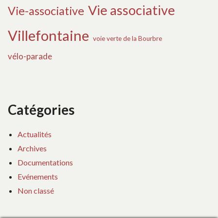
Vie associative
Vie-associative
Villefontaine
voie verte de la Bourbre
vélo-parade
Catégories
Actualités
Archives
Documentations
Evénements
Non classé