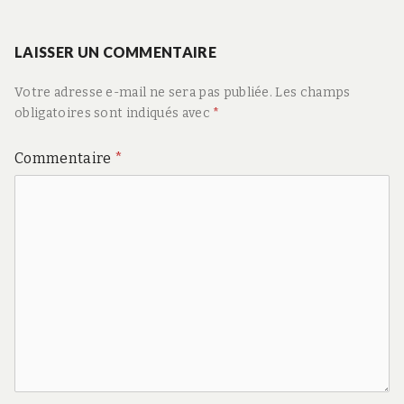
LAISSER UN COMMENTAIRE
Votre adresse e-mail ne sera pas publiée.
Les champs
obligatoires sont indiqués avec
*
Commentaire
*