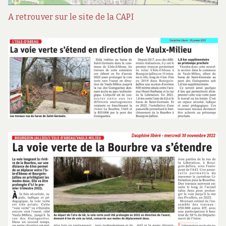
A retrouver sur le site de la CAPI